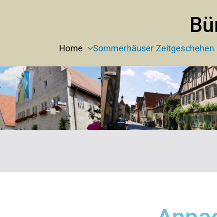
Bü
Home
Sommerhäuser Zeitgeschehen